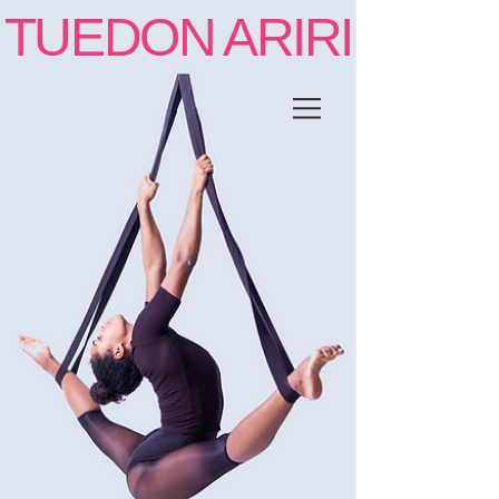
TUEDON ARIRI